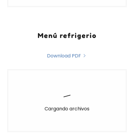
Menú refrigerio
Download PDF
Cargando archivos