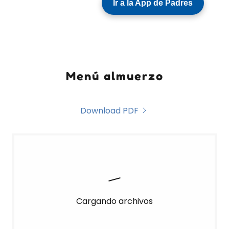
Menú almuerzo
Download PDF
Cargando archivos