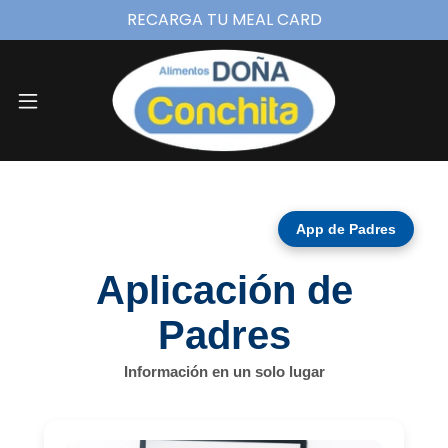
RECARGA TU MEAL CARD