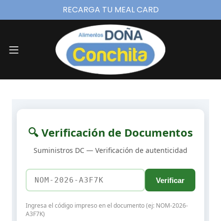
RECARGA TU MEAL CARD